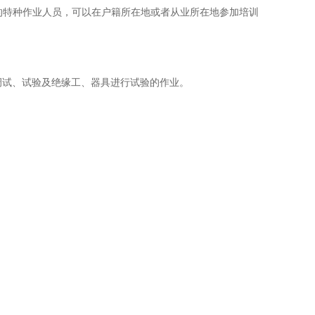
从业的特种作业人员，可以在户籍所在地或者从业所在地参加培训
调试、试验及绝缘工、器具进行试验的作业。