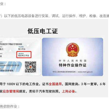
作业：
kV）以下的低压电器设备进行安装、调试、运行操作、维护、检修、改造
与热切割作业：