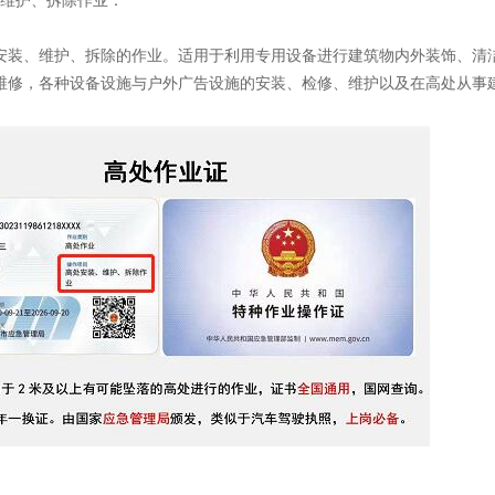
、维护、拆除作业：
安装、维护、拆除的作业。适用于利用专用设备进行建筑物内外装饰、清
维修，各种设备设施与户外广告设施的安装、检修、维护以及在高处从事