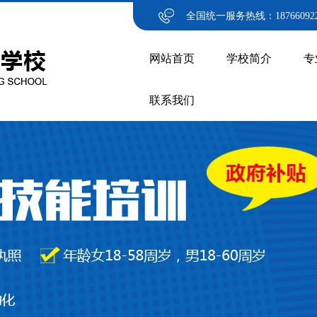
全国统一服务热线：187660922
网站首页
学校简介
专
联系我们