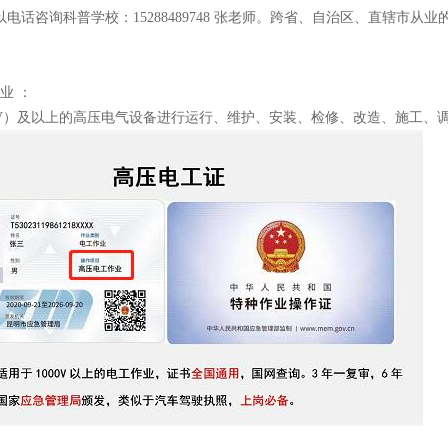
电话咨询科普学校：15288489748 张老师。跨省、自治区、直辖市
作业 ：
kV）及以上的高压电气设备进行运行、维护、安装、检修、改造、施工、