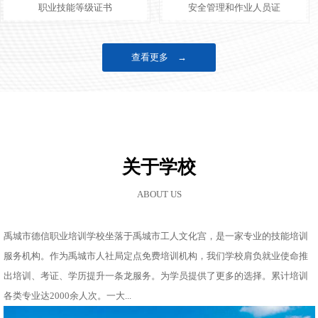
职业技能等级证书
安全管理和作业人员证
查看更多 →
关于学校
ABOUT US
禹城市德信职业培训学校坐落于禹城市工人文化宫，是一家专业的技能培训
服务机构。作为禹城市人社局定点免费培训机构，我们学校肩负就业使命推
出培训、考证、学历提升一条龙服务。为学员提供了更多的选择。累计培训
各类专业达2000余人次。一大...