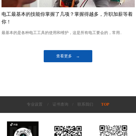
电工最基本的技能你掌握了几项？掌握得越多，升职加薪等着
你！
最基本的是各种电工工具的使用和维护，这是所有电工要会的，常用..
查看更多 →
专业设置
/
证书查询
/
联系我们
TOP