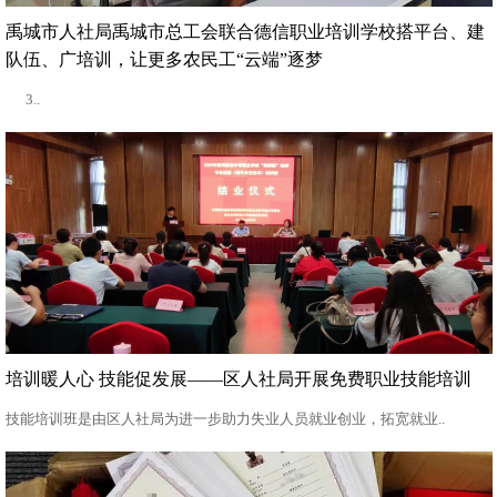
禹城市人社局禹城市总工会联合德信职业培训学校搭平台、建
队伍、广培训，让更多农民工“云端”逐梦
3..
培训暖人心 技能促发展——区人社局开展免费职业技能培训
技能培训班是由区人社局为进一步助力失业人员就业创业，拓宽就业..