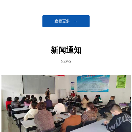
查看更多 →
新闻通知
NEWS