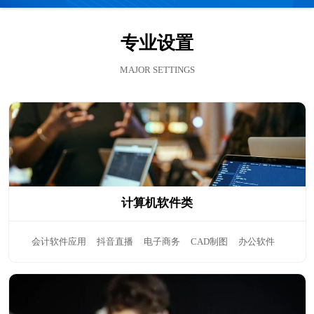
们
专业设置
MAJOR SETTINGS
计算机软件类
会计软件应用
抖音直播
电子商务
CAD制图
办公软件