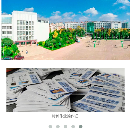
特种作业操作证