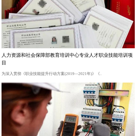
人力资源和社会保障部教育培训中心专业人才职业技能培训项
目
为深入贯彻《职业技能提升行动方案(2019—2021年)》《..