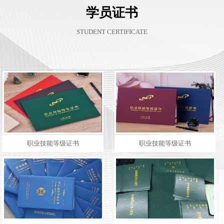
学员证书
STUDENT CERTIFICATE
职业技能等级证书
职业技能等级证书