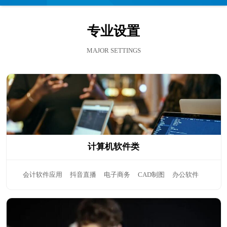
们
专业设置
MAJOR SETTINGS
计算机软件类
会计软件应用
抖音直播
电子商务
CAD制图
办公软件