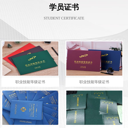
学员证书
STUDENT CERTIFICATE
职业技能等级证书
职业技能等级证书