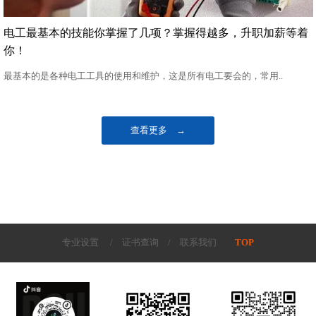
电工最基本的技能你掌握了几项？掌握得越多，升职加薪等着
你！
最基本的是各种电工工具的使用和维护，这是所有电工要会的，常用..
查看更多 →
专业设置
/
证书查询
/
联系我们
TOP