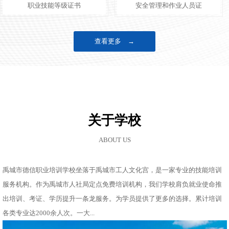
职业技能等级证书
安全管理和作业人员证
查看更多 →
关于学校
ABOUT US
禹城市德信职业培训学校坐落于禹城市工人文化宫，是一家专业的技能培训
服务机构。作为禹城市人社局定点免费培训机构，我们学校肩负就业使命推
出培训、考证、学历提升一条龙服务。为学员提供了更多的选择。累计培训
各类专业达2000余人次。一大...