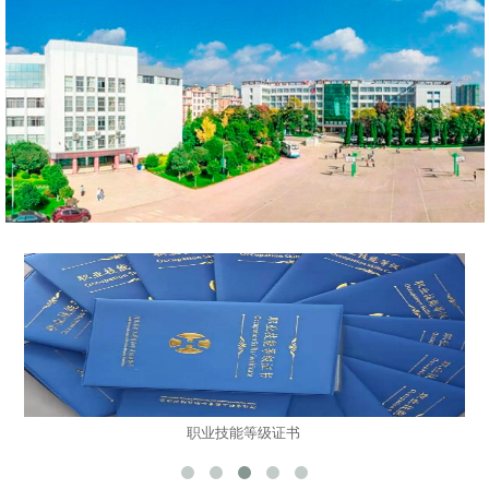
职业技能等级证书