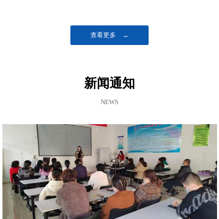
查看更多 →
新闻通知
NEWS