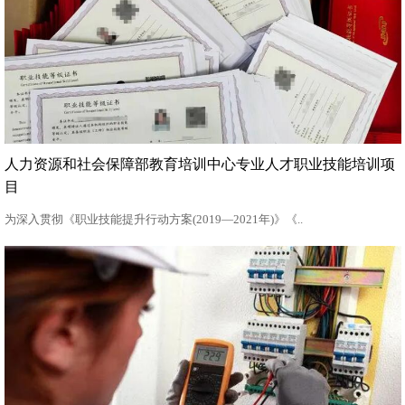
人力资源和社会保障部教育培训中心专业人才职业技能培训项
目
为深入贯彻《职业技能提升行动方案(2019—2021年)》《..