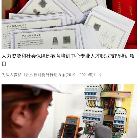
人力资源和社会保障部教育培训中心专业人才职业技能培训项
目
为深入贯彻《职业技能提升行动方案(2019—2021年)》《..