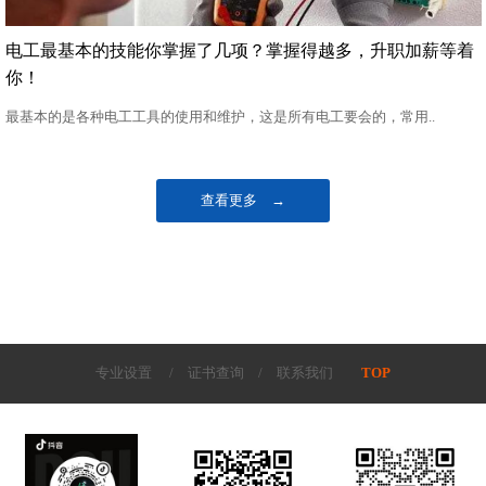
电工最基本的技能你掌握了几项？掌握得越多，升职加薪等着
你！
最基本的是各种电工工具的使用和维护，这是所有电工要会的，常用..
查看更多 →
专业设置
/
证书查询
/
联系我们
TOP