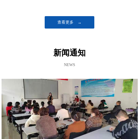
查看更多 →
新闻通知
NEWS