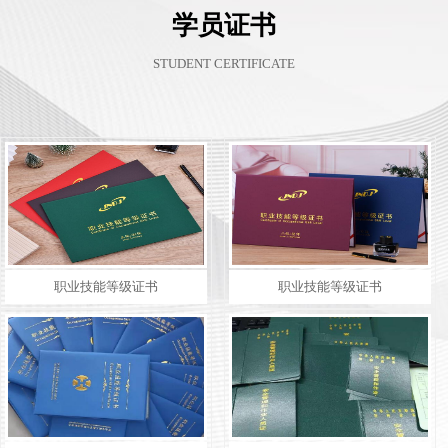
学员证书
STUDENT CERTIFICATE
职业技能等级证书
职业技能等级证书