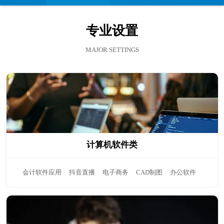
们
专业设置
MAJOR SETTINGS
计算机软件类
会计软件应用
抖音直播
电子商务
CAD制图
办公软件