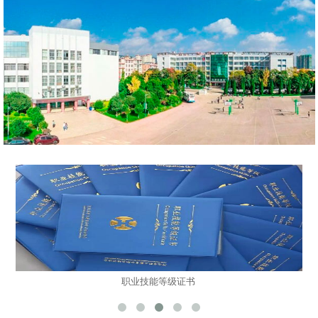
职业技能等级证书