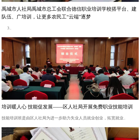
禹城市人社局禹城市总工会联合德信职业培训学校搭平台、建
队伍、广培训，让更多农民工“云端”逐梦
3..
培训暖人心 技能促发展——区人社局开展免费职业技能培训
技能培训班是由区人社局为进一步助力失业人员就业创业，拓宽就业..