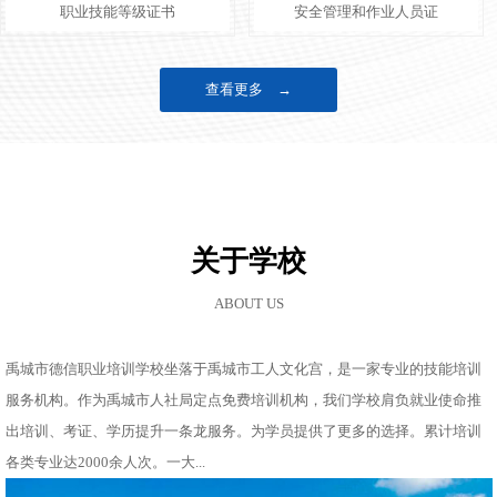
职业技能等级证书
安全管理和作业人员证
查看更多 →
关于学校
ABOUT US
禹城市德信职业培训学校坐落于禹城市工人文化宫，是一家专业的技能培训
服务机构。作为禹城市人社局定点免费培训机构，我们学校肩负就业使命推
出培训、考证、学历提升一条龙服务。为学员提供了更多的选择。累计培训
各类专业达2000余人次。一大...